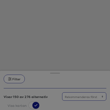
Filter
Visar 150 av 276 alternativ
Visa kartan