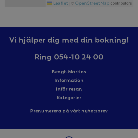
Leaflet
OpenStreetMap
|
©
contributors
Vi hjälper dig med din bokning!
Ring 054-10 24 00
Bengt-Martins
Information
Inför resan
Kategorier
Prenumerera på vårt nyhetsbrev